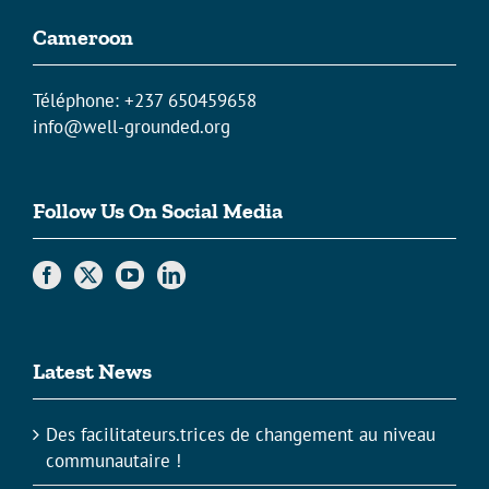
Cameroon
Téléphone: +237 650459658
info@well-grounded.org
Follow Us On Social Media
Latest News
Des facilitateurs.trices de changement au niveau
communautaire !