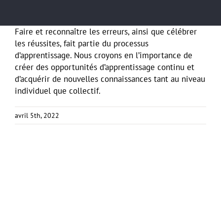
Faire et reconnaître les erreurs, ainsi que célébrer
les réussites, fait partie du processus
d’apprentissage. Nous croyons en l’importance de
créer des opportunités d’apprentissage continu et
d’acquérir de nouvelles connaissances tant au niveau
individuel que collectif.
avril 5th, 2022