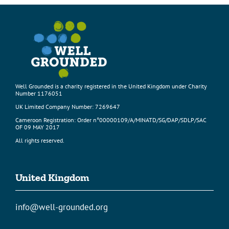
Well Grounded is a charity registered in the United Kingdom under Charity
Number 1176051
UK Limited Company Number: 7269647
Cameroon Registration: Order n°00000109/A/MINATD/SG/DAP/SDLP/SAC
OF 09 MAY 2017
All rights reserved.
United Kingdom
info@well-grounded.org